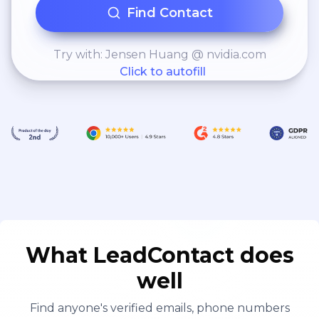
Find Contact
Try with: Jensen Huang @ nvidia.com
Click to autofill
What LeadContact does
well
Find anyone's verified emails, phone numbers