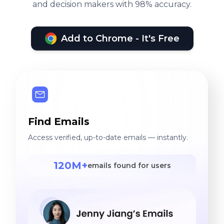
and decision makers with 98% accuracy.
Add to Chrome - It's Free
Find Emails
Access verified, up-to-date emails — instantly.
120M+
emails found for users