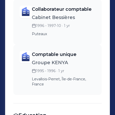
Collaborateur comptable
Cabinet Bessières
1996 - 1997-10
· 1 yr
Puteaux
Comptable unique
Groupe KENYA
1995 - 1996
· 1 yr
Levallois-Perret, Île-de-France,
France