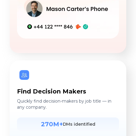
Find Decision Makers
Quickly find decision-makers by job title — in
any company.
270M+
DMs identified