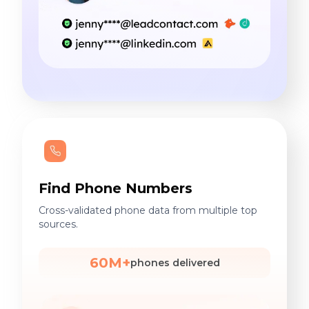
Find Phone Numbers
Cross-validated phone data from multiple top
sources.
60M+
phones delivered