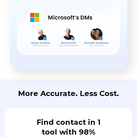
More Accurate. Less Cost.
Find contact in 1
tool with 98%