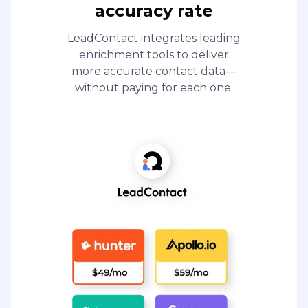
accuracy rate
LeadContact integrates leading
enrichment tools to deliver
more accurate contact data—
without paying for each one.