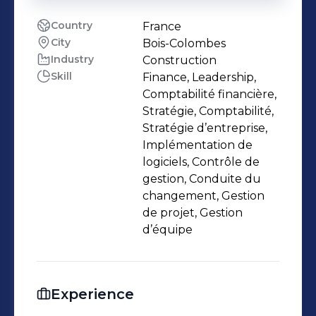
Country
France
City
Bois-Colombes
Industry
Construction
Skill
Finance, Leadership,
Comptabilité financière,
Stratégie, Comptabilité,
Stratégie d’entreprise,
Implémentation de
logiciels, Contrôle de
gestion, Conduite du
changement, Gestion
de projet, Gestion
d’équipe
Experience