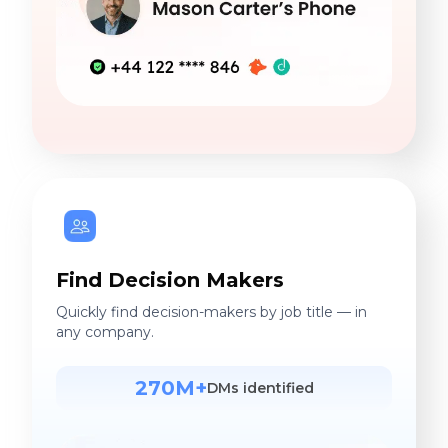
Find Decision Makers
Quickly find decision-makers by job title — in
any company.
270M+
DMs identified