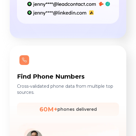
Find Phone Numbers
Cross-validated phone data from multiple top
sources.
60M+
phones delivered