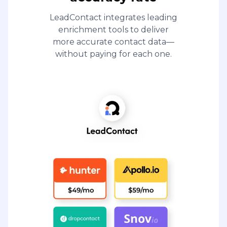
LeadContact integrates leading
enrichment tools to deliver
more accurate contact data—
without paying for each one.