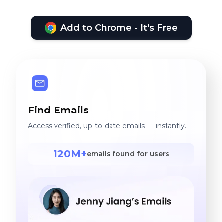
Add to Chrome - It's Free
Find Emails
Access verified, up-to-date emails — instantly.
120M+
emails found for users