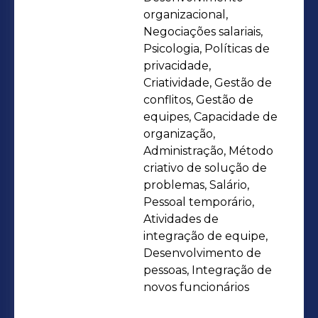
estratégico do RH nas organizações.
organizacional,
Negociações salariais,
Psicologia, Políticas de
privacidade,
Criatividade, Gestão de
conflitos, Gestão de
equipes, Capacidade de
organização,
Administração, Método
criativo de solução de
problemas, Salário,
Pessoal temporário,
Atividades de
integração de equipe,
Desenvolvimento de
pessoas, Integração de
novos funcionários