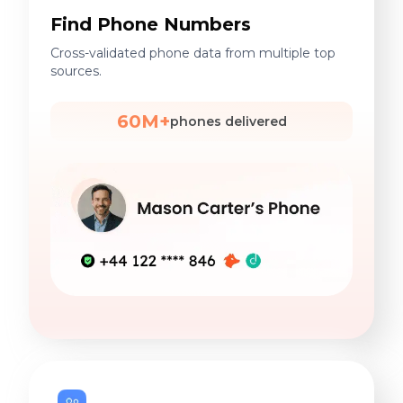
Find Phone Numbers
Cross-validated phone data from multiple top
sources.
60M+
phones delivered