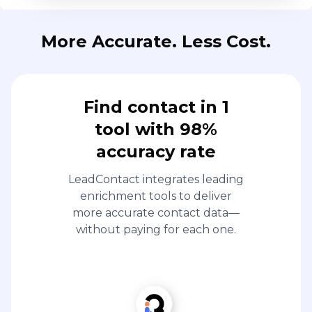
More Accurate. Less Cost.
Find contact in 1
tool with 98%
accuracy rate
LeadContact integrates leading
enrichment tools to deliver
more accurate contact data—
without paying for each one.