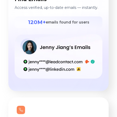
Access verified, up-to-date emails — instantly.
120M+
emails found for users