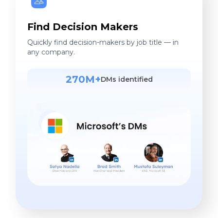
Find Decision Makers
Quickly find decision-makers by job title — in
any company.
270M+
DMs identified