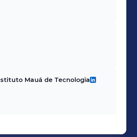
Instituto Mauá de Tecnologia