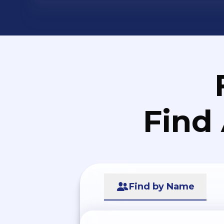
Find
Find by Name