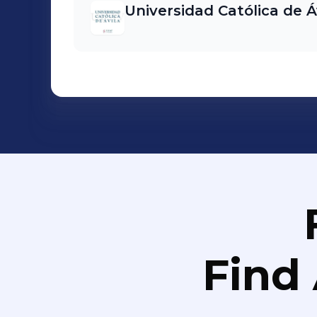
Universidad Católica de Á
Find