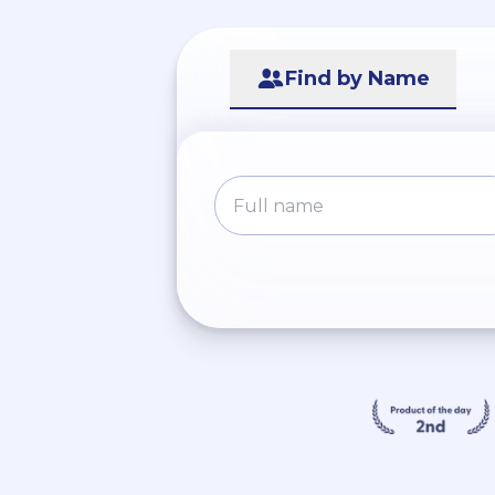
Find by Name