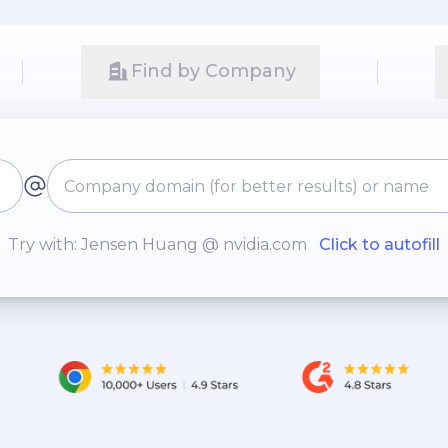
Find by Company
Try with: Jensen Huang @ nvidia.com
Click to autofill