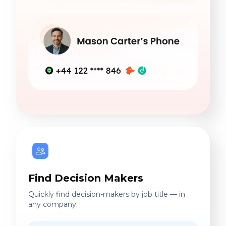
Find Decision Makers
Quickly find decision-makers by job title — in
any company.