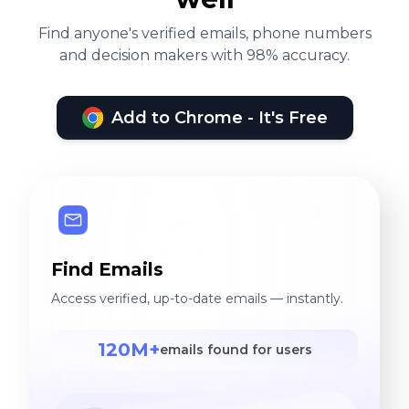
Find anyone's verified emails, phone numbers
and decision makers with 98% accuracy.
Add to Chrome - It's Free
Find Emails
Access verified, up-to-date emails — instantly.
120M+
emails found for users