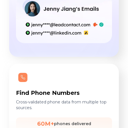
Find Phone Numbers
Cross-validated phone data from multiple top
sources.
60M+
phones delivered