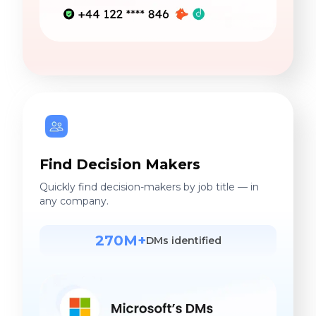
Find Decision Makers
Quickly find decision-makers by job title — in
any company.
270M+
DMs identified