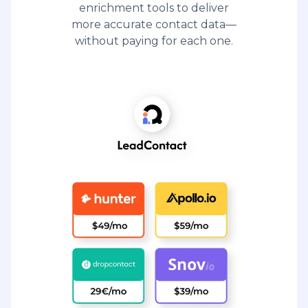
enrichment tools to deliver
more accurate contact data—
without paying for each one.