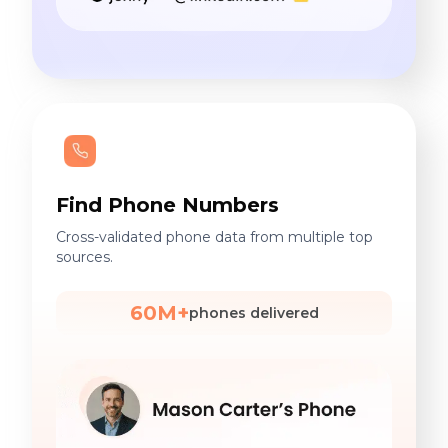
Find Phone Numbers
Cross-validated phone data from multiple top
sources.
60M+
phones delivered