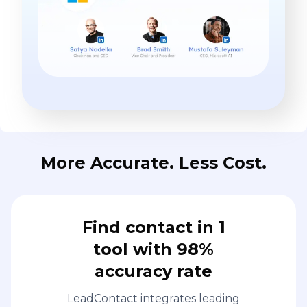
More Accurate. Less Cost.
Find contact in 1
tool with 98%
accuracy rate
LeadContact integrates leading