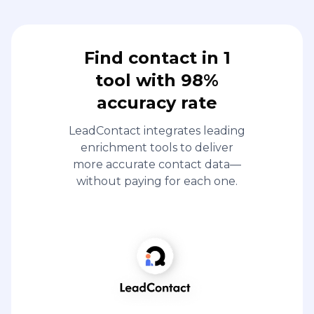
Find contact in 1
tool with 98%
accuracy rate
LeadContact integrates leading
enrichment tools to deliver
more accurate contact data—
without paying for each one.