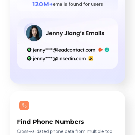
120M+
emails found for users
Find Phone Numbers
Cross-validated phone data from multiple top