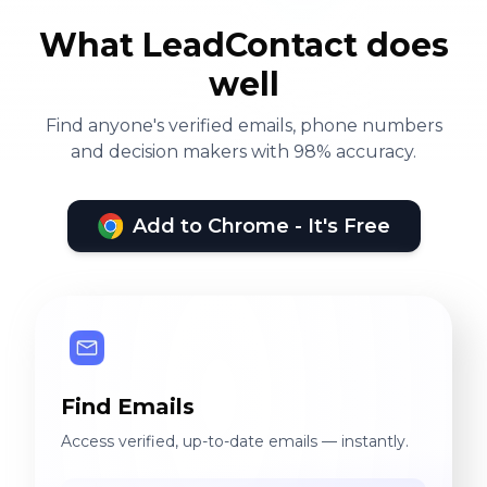
What LeadContact does
well
Find anyone's verified emails, phone numbers
and decision makers with 98% accuracy.
Add to Chrome - It's Free
Find Emails
Access verified, up-to-date emails — instantly.