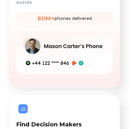
sources.
60M+
phones delivered
Find Decision Makers