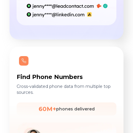
Find Phone Numbers
Cross-validated phone data from multiple top
sources.
60M+
phones delivered