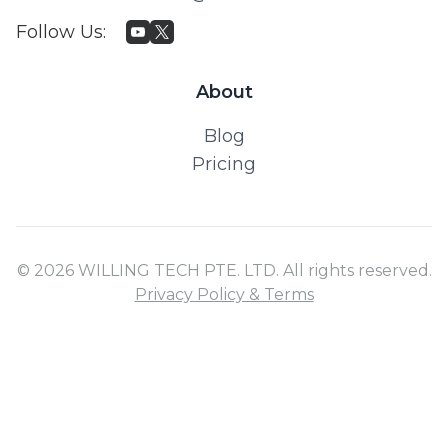
Follow Us
:
About
Blog
Pricing
© 2026 WILLING TECH PTE. LTD. All rights reserved.
Privacy Policy & Terms