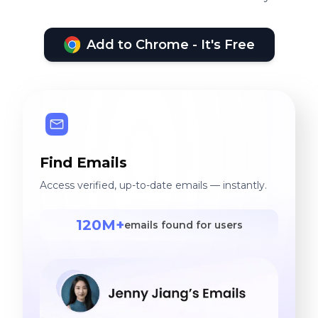
Add to Chrome - It's Free
Find Emails
Access verified, up-to-date emails — instantly.
120M+
emails found for users