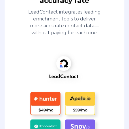
accuracy rate
LeadContact integrates leading
enrichment tools to deliver
more accurate contact data—
without paying for each one.