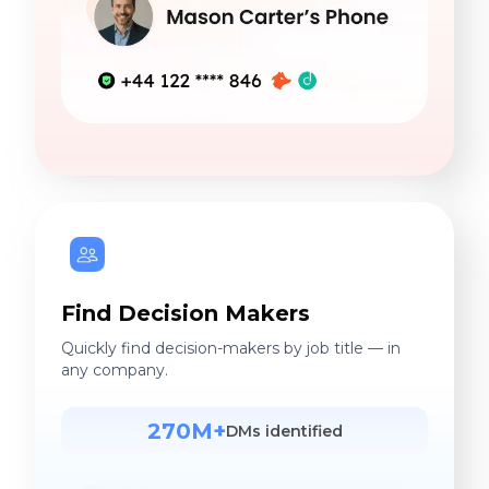
Find Decision Makers
Quickly find decision-makers by job title — in
any company.
270M+
DMs identified