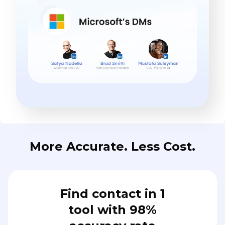
More Accurate. Less Cost.
Find contact in 1
tool with 98%