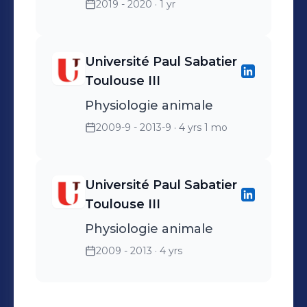
2019 - 2020
· 1 yr
Université Paul Sabatier
Toulouse III
Physiologie animale
2009-9 - 2013-9
· 4 yrs 1 mo
Université Paul Sabatier
Toulouse III
Physiologie animale
2009 - 2013
· 4 yrs