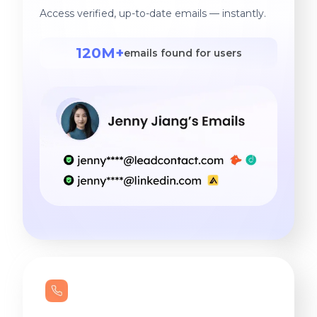
Access verified, up-to-date emails — instantly.
120M+
emails found for users