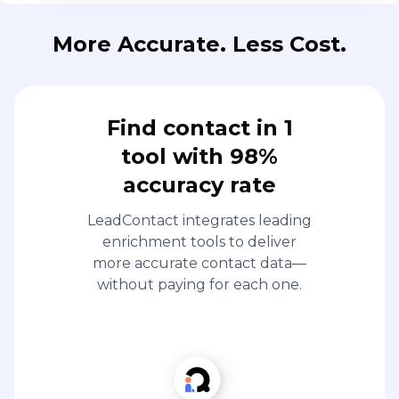
More Accurate. Less Cost.
Find contact in 1
tool with 98%
accuracy rate
LeadContact integrates leading
enrichment tools to deliver
more accurate contact data—
without paying for each one.