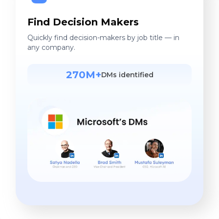
Find Decision Makers
Quickly find decision-makers by job title — in
any company.
270M+
DMs identified