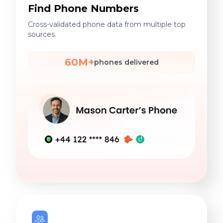
Find Phone Numbers
Cross-validated phone data from multiple top
sources.
60M+
phones delivered