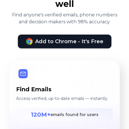
well
Find anyone's verified emails, phone numbers
and decision makers with 98% accuracy.
Add to Chrome - It's Free
Find Emails
Access verified, up-to-date emails — instantly.
120M+
emails found for users