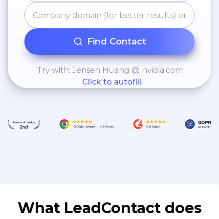
Find Contact
Try with: Jensen Huang @ nvidia.com
Click to autofill
What LeadContact does