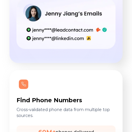
Find Phone Numbers
Cross-validated phone data from multiple top
sources.