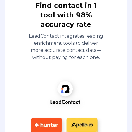
Find contact in 1
tool with 98%
accuracy rate
LeadContact integrates leading
enrichment tools to deliver
more accurate contact data—
without paying for each one.