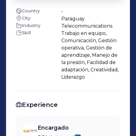
Country
-
City
Paraguay
Industry
Telecommunications
Skill
Trabajo en equipo,
Comunicación, Gestión
operativa, Gestión de
aprendizaje, Manejo de
la presión, Facilidad de
adaptación, Creatividad,
Liderazgo
Experience
Encargado