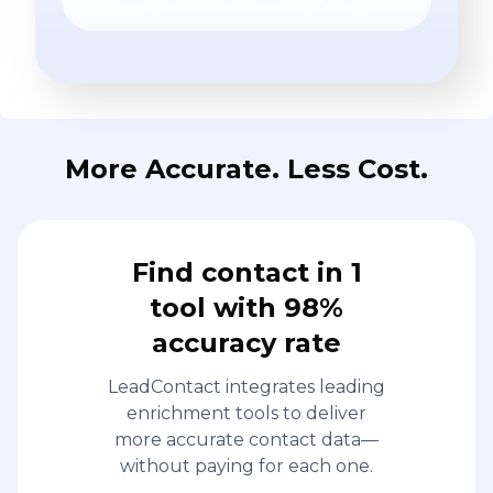
More Accurate. Less Cost.
Find contact in 1
tool with 98%
accuracy rate
LeadContact integrates leading
enrichment tools to deliver
more accurate contact data—
without paying for each one.