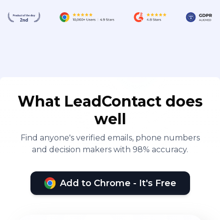
What LeadContact does
well
Find anyone's verified emails, phone numbers
and decision makers with 98% accuracy.
Add to Chrome - It's Free