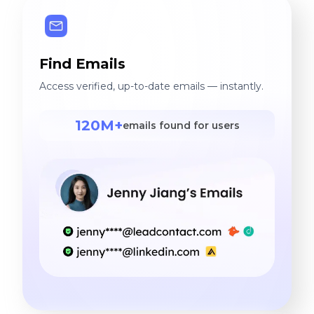
Find Emails
Access verified, up-to-date emails — instantly.
120M+
emails found for users