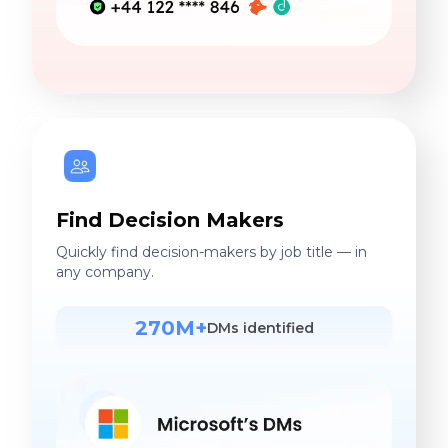
Find Decision Makers
Quickly find decision-makers by job title — in
any company.
270M+
DMs identified