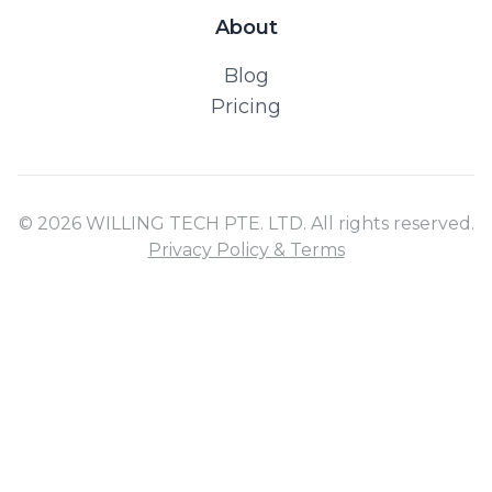
About
Blog
Pricing
© 2026 WILLING TECH PTE. LTD. All rights reserved.
Privacy Policy & Terms