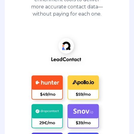
more accurate contact data—
without paying for each one.