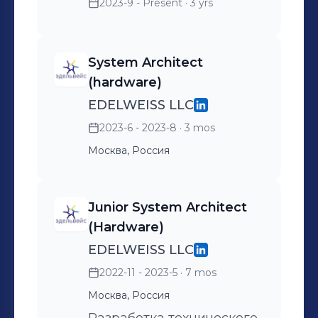
2023-9 - Present
· 3 yrs
System Architect
(hardware)
EDELWEISS LLC
2023-6 - 2023-8
· 3 mos
Москва, Россия
Junior System Architect
(Hardware)
EDELWEISS LLC
2022-11 - 2023-5
· 7 mos
Москва, Россия