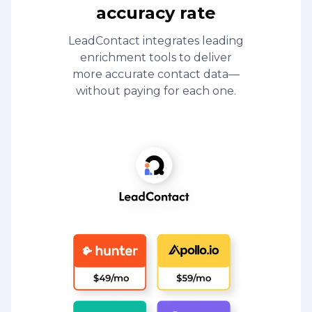
accuracy rate
LeadContact integrates leading
enrichment tools to deliver
more accurate contact data—
without paying for each one.