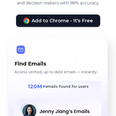
and decision makers with 98% accuracy.
Add to Chrome - It's Free
Find Emails
Access verified, up-to-date emails — instantly.
120M+
emails found for users