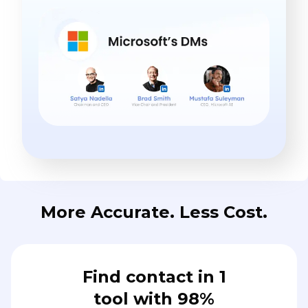
More Accurate. Less Cost.
Find contact in 1
tool with 98%