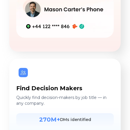
Find Decision Makers
Quickly find decision-makers by job title — in
any company.
270M+
DMs identified