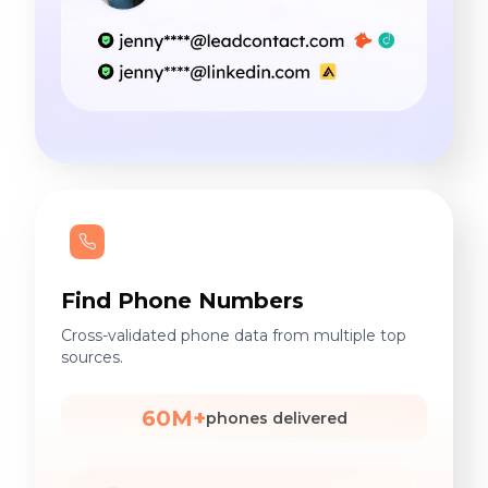
Find Phone Numbers
Cross-validated phone data from multiple top
sources.
60M+
phones delivered