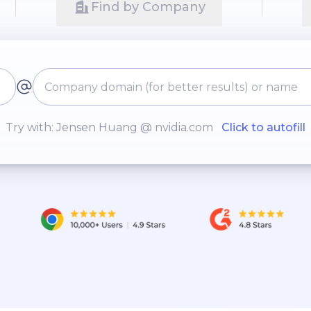
Find by Company
Try with: Jensen Huang @ nvidia.com
Click to autofill