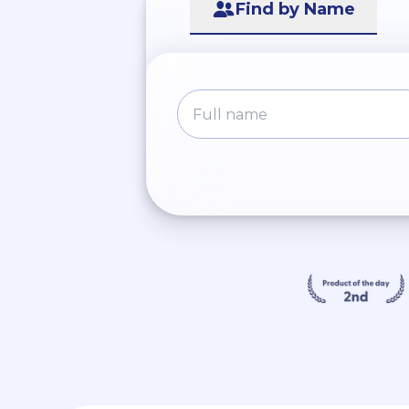
Find by Name