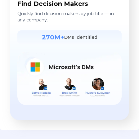
Find Decision Makers
Quickly find decision-makers by job title — in
any company.
270M+
DMs identified