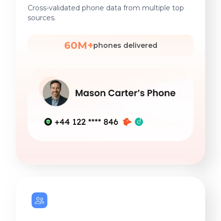
Cross-validated phone data from multiple top
sources.
60M+
phones delivered