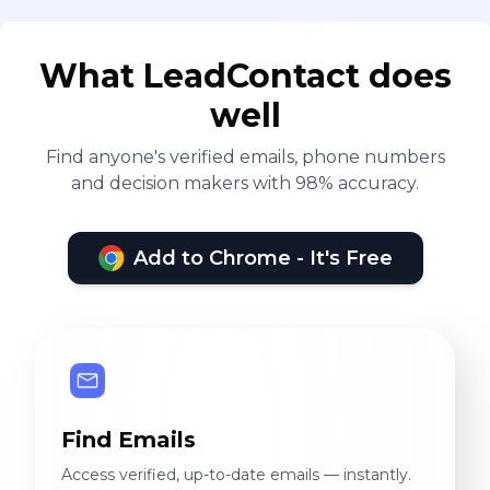
What LeadContact does
well
Find anyone's verified emails, phone numbers
and decision makers with 98% accuracy.
Add to Chrome - It's Free
Find Emails
Access verified, up-to-date emails — instantly.