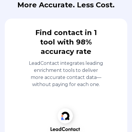
More Accurate. Less Cost.
Find contact in 1
tool with 98%
accuracy rate
LeadContact integrates leading
enrichment tools to deliver
more accurate contact data—
without paying for each one.