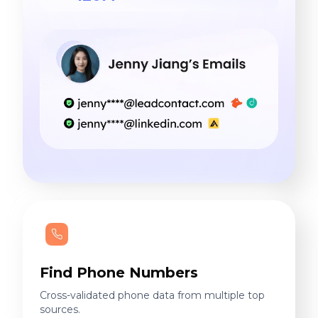
Find Phone Numbers
Cross-validated phone data from multiple top
sources.