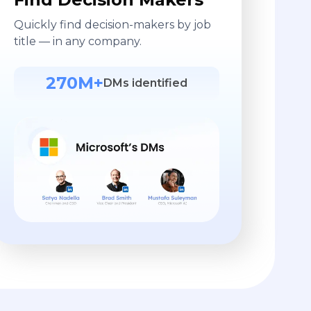
Quickly find decision-makers by job
title — in any company.
270M+
DMs identified