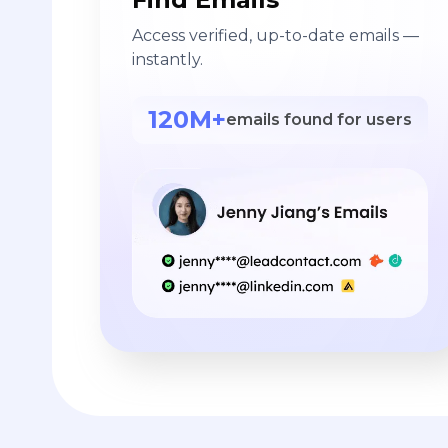
Access verified, up-to-date emails —
instantly.
120M+
emails found for users