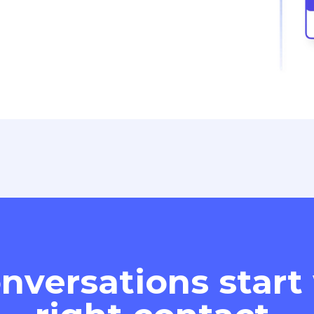
nversations start