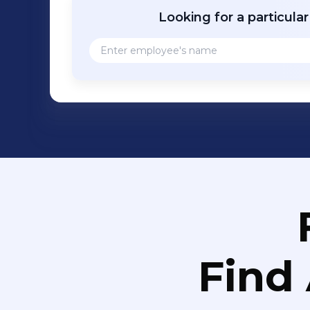
Looking for a particula
Find