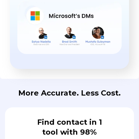
More Accurate. Less Cost.
Find contact in 1
tool with 98%