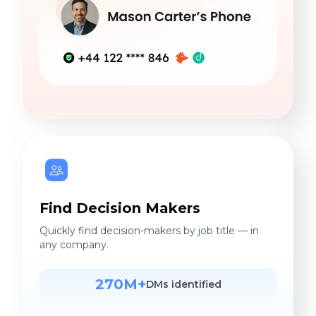
Find Decision Makers
Quickly find decision-makers by job title — in
any company.
270M+
DMs identified