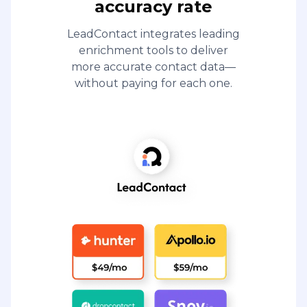
accuracy rate
LeadContact integrates leading
enrichment tools to deliver
more accurate contact data—
without paying for each one.