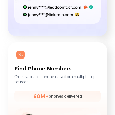
Find Phone Numbers
Cross-validated phone data from multiple top
sources.
60M+
phones delivered