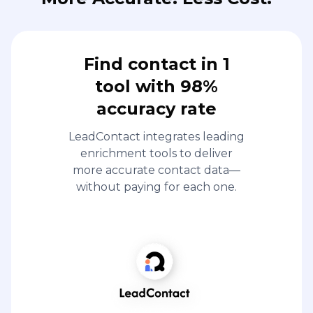
Find contact in 1
tool with 98%
accuracy rate
LeadContact integrates leading
enrichment tools to deliver
more accurate contact data—
without paying for each one.