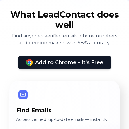
What LeadContact does
well
Find anyone's verified emails, phone numbers
and decision makers with 98% accuracy.
Add to Chrome - It's Free
Find Emails
Access verified, up-to-date emails — instantly.