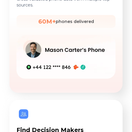
sources.
60M+
phones delivered
Find Decision Makers