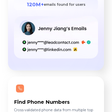
120M+
emails found for users
Find Phone Numbers
Cross-validated phone data from multiple top