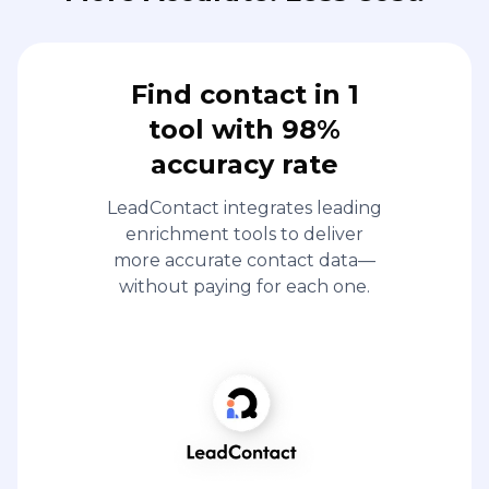
Find contact in 1
tool with 98%
accuracy rate
LeadContact integrates leading
enrichment tools to deliver
more accurate contact data—
without paying for each one.