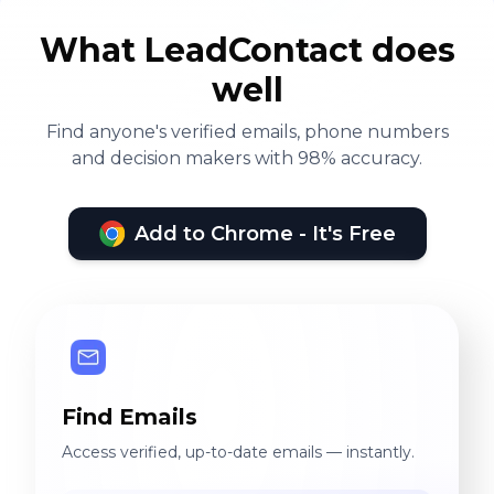
What LeadContact does
well
Find anyone's verified emails, phone numbers
and decision makers with 98% accuracy.
Add to Chrome - It's Free
Find Emails
Access verified, up-to-date emails — instantly.