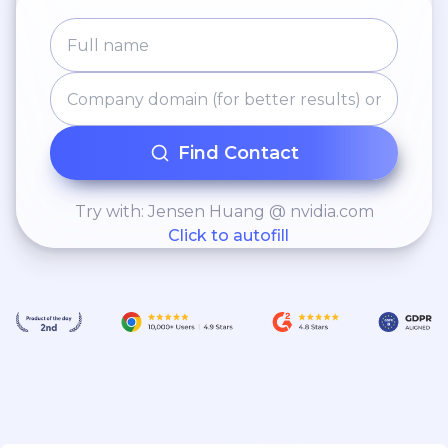
Find Contact
Try with: Jensen Huang @ nvidia.com
Click to autofill