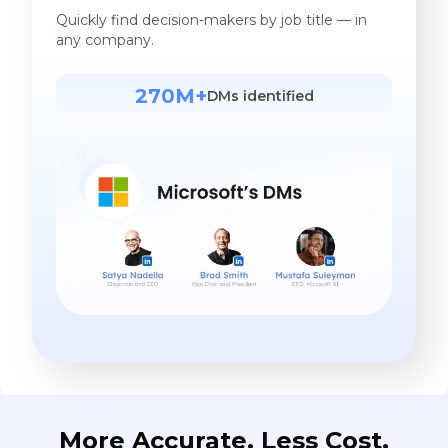
Quickly find decision-makers by job title — in
any company.
270M+
DMs identified
More Accurate. Less Cost.