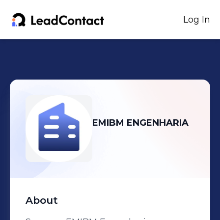
Log In
EMIBM ENGENHARIA
About