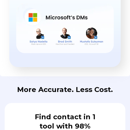
More Accurate. Less Cost.
Find contact in 1
tool with 98%