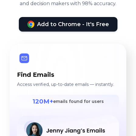
and decision makers with 98% accuracy.
Add to Chrome - It's Free
Find Emails
Access verified, up-to-date emails — instantly.
120M+
emails found for users