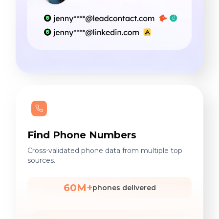
Find Phone Numbers
Cross-validated phone data from multiple top
sources.
60M+
phones delivered