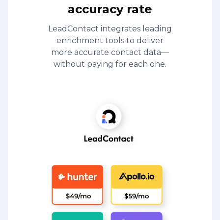
accuracy rate
LeadContact integrates leading
enrichment tools to deliver
more accurate contact data—
without paying for each one.