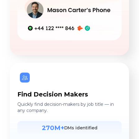
Find Decision Makers
Quickly find decision-makers by job title — in
any company.
270M+
DMs identified