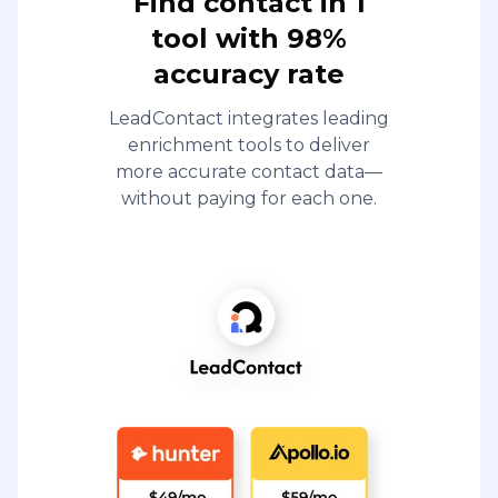
Find contact in 1
tool with 98%
accuracy rate
LeadContact integrates leading
enrichment tools to deliver
more accurate contact data—
without paying for each one.