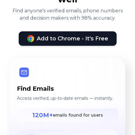
Find anyone's verified emails, phone numbers
and decision makers with 98% accuracy.
Add to Chrome - It's Free
Find Emails
Access verified, up-to-date emails — instantly.
120M+
emails found for users