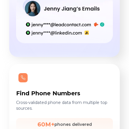
Find Phone Numbers
Cross-validated phone data from multiple top
sources.
60M+
phones delivered