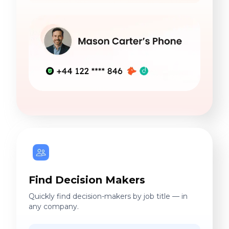
Find Decision Makers
Quickly find decision-makers by job title — in
any company.