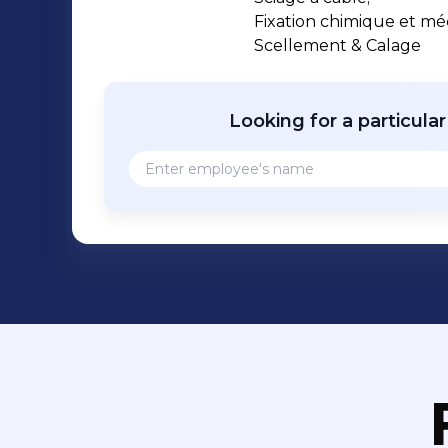
Fixation chimique et mé
Scellement & Calage
Looking for a particula