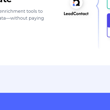
enrichment tools to
data—without paying