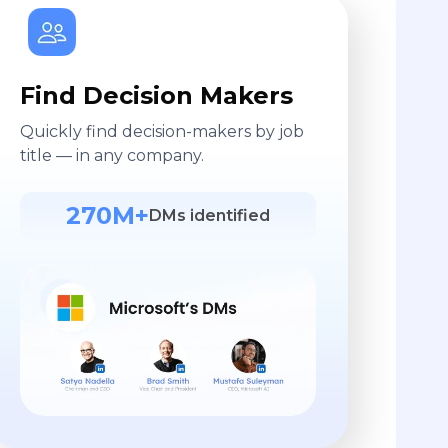
Find Decision Makers
Quickly find decision-makers by job
title — in any company.
270M+
DMs identified