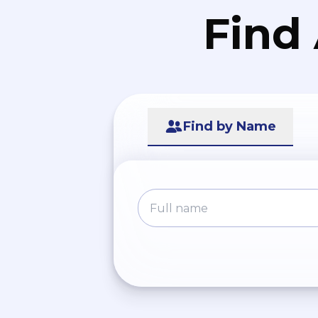
Find
Find by Name