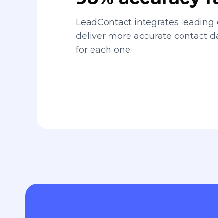
LeadContact integrates leading 
deliver more accurate contact 
for each one.