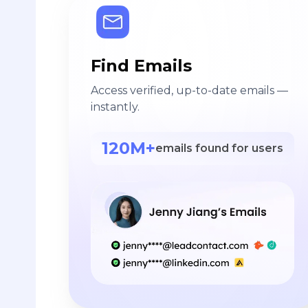
Find Emails
Access verified, up-to-date emails —
instantly.
120M+
emails found for users