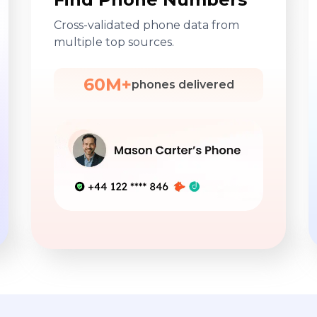
Cross-validated phone data from
multiple top sources.
60M+
phones delivered