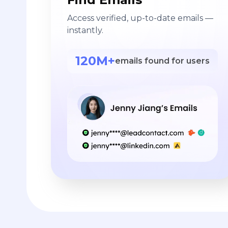
Access verified, up-to-date emails —
instantly.
120M+
emails found for users