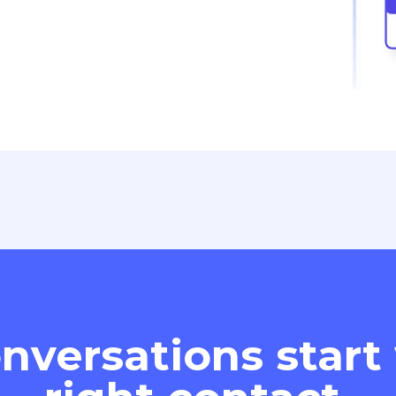
nversations start