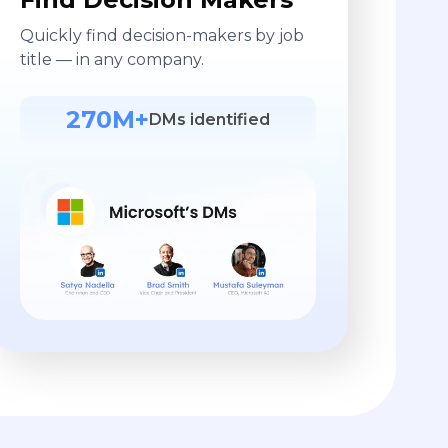
Quickly find decision-makers by job
title — in any company.
270M+
DMs identified