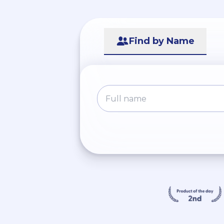
Find by Name