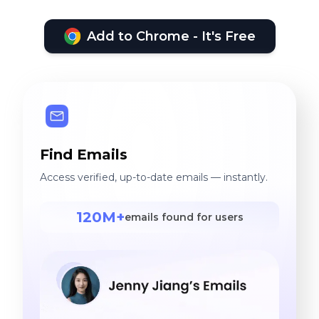
Add to Chrome - It's Free
Find Emails
Access verified, up-to-date emails — instantly.
120M+
emails found for users