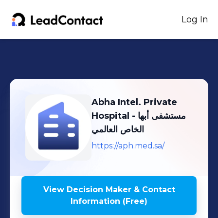
Log In
Abha Intel. Private
Hospital - مستشفى أبها
الخاص العالمي
https://aph.med.sa/
View Decision Maker & Contact
Information (Free)