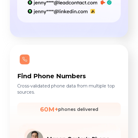
Find Phone Numbers
Cross-validated phone data from multiple top
sources.
60M+
phones delivered