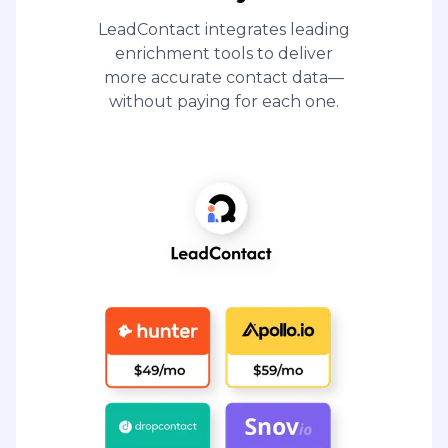
LeadContact integrates leading
enrichment tools to deliver
more accurate contact data—
without paying for each one.